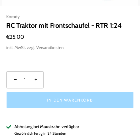
Korody
RC Traktor mit Frontschaufel - RTR 1:24
€25,00
inkl. MwSt. zzgl. Versandkosten
−
+
IN DEN WARENKORB
Abholung bei
Mausizahn
verfügbar
Gewöhnlich fertig in 24 Stunden