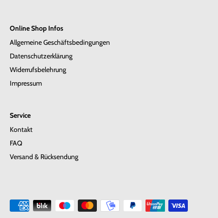
Online Shop Infos
Allgemeine Geschäftsbedingungen
Datenschutzerklärung
Widerrufsbelehrung
Impressum
Service
Kontakt
FAQ
Versand & Rücksendung