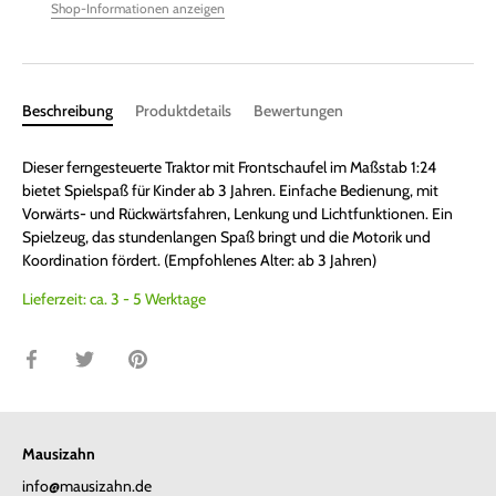
Shop-Informationen anzeigen
Beschreibung
Produktdetails
Bewertungen
Dieser ferngesteuerte Traktor mit Frontschaufel im Maßstab 1:24
bietet Spielspaß für Kinder ab 3 Jahren. Einfache Bedienung, mit
Vorwärts- und Rückwärtsfahren, Lenkung und Lichtfunktionen. Ein
Spielzeug, das stundenlangen Spaß bringt und die Motorik und
Koordination fördert. (Empfohlenes Alter: ab 3 Jahren)
Lieferzeit: ca. 3 - 5 Werktage
Teilen
Twittern
Pinnen
Mausizahn
info@mausizahn.de