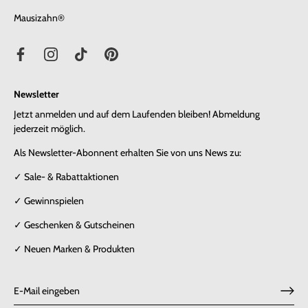
Mausizahn®
Newsletter
Jetzt anmelden und auf dem Laufenden bleiben! Abmeldung
jederzeit möglich.
Als Newsletter-Abonnent erhalten Sie von uns News zu:
✓ Sale- & Rabattaktionen
✓ Gewinnspielen
✓ Geschenken & Gutscheinen
✓ Neuen Marken & Produkten