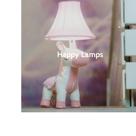
Happy Lamps