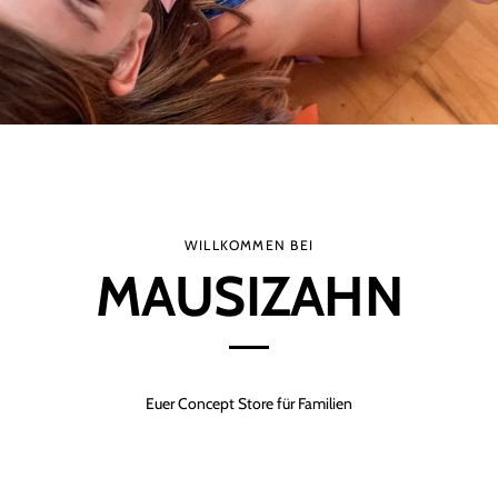
WILLKOMMEN BEI
MAUSIZAHN
Euer Concept Store für Familien