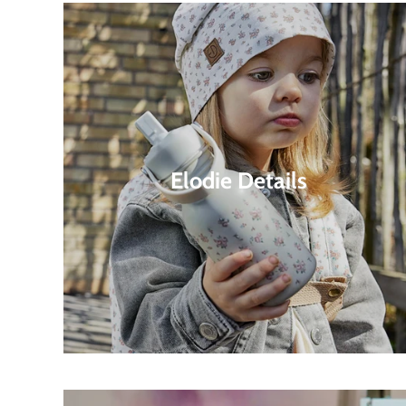
Elodie Details