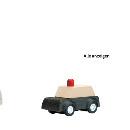
Alle anzeigen