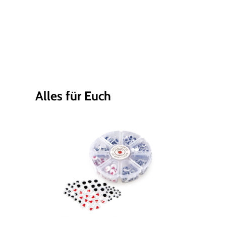
Alles für Euch