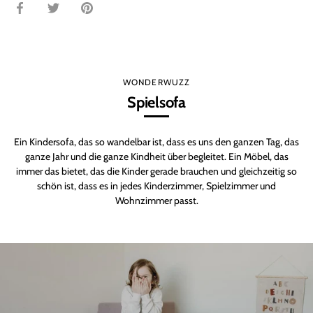
Teilen
Twittern
Pinnen
WONDERWUZZ
Spielsofa
Ein Kindersofa, das so wandelbar ist, dass es uns den ganzen Tag, das
ganze Jahr und die ganze Kindheit über begleitet. Ein Möbel, das
immer das bietet, das die Kinder gerade brauchen und gleichzeitig so
schön ist, dass es in jedes Kinderzimmer, Spielzimmer und
Wohnzimmer passt.