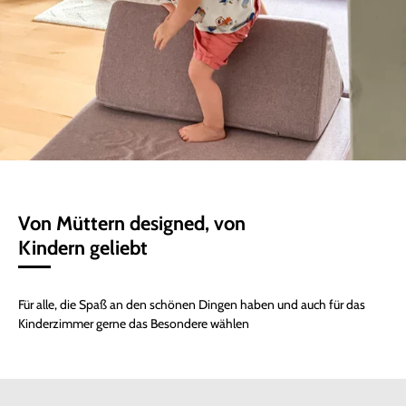
Von Müttern designed, von
Kindern geliebt
Für alle, die Spaß an den schönen Dingen haben und auch für das
Kinderzimmer gerne das Besondere wählen