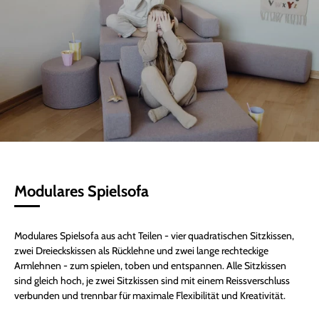
Modulares Spielsofa
Modulares Spielsofa aus acht Teilen - vier quadratischen Sitzkissen,
zwei Dreieckskissen als Rücklehne und zwei lange rechteckige
Armlehnen - zum spielen, toben und entspannen. Alle Sitzkissen
sind gleich hoch, je zwei Sitzkissen sind mit einem Reissverschluss
verbunden und trennbar für maximale Flexibilität und Kreativität.