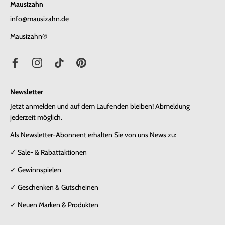
Mausizahn
info@mausizahn.de
Mausizahn®
Newsletter
Jetzt anmelden und auf dem Laufenden bleiben! Abmeldung
jederzeit möglich.
Als Newsletter-Abonnent erhalten Sie von uns News zu:
✓ Sale- & Rabattaktionen
✓ Gewinnspielen
✓ Geschenken & Gutscheinen
✓ Neuen Marken & Produkten