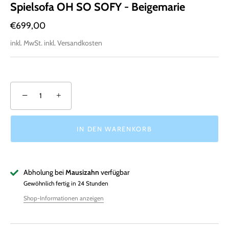
Spielsofa OH SO SOFY - Beigemarie
€699,00
inkl. MwSt. inkl. Versandkosten
−
+
IN DEN WARENKORB
Abholung bei
Mausizahn
verfügbar
Gewöhnlich fertig in 24 Stunden
Shop-Informationen anzeigen