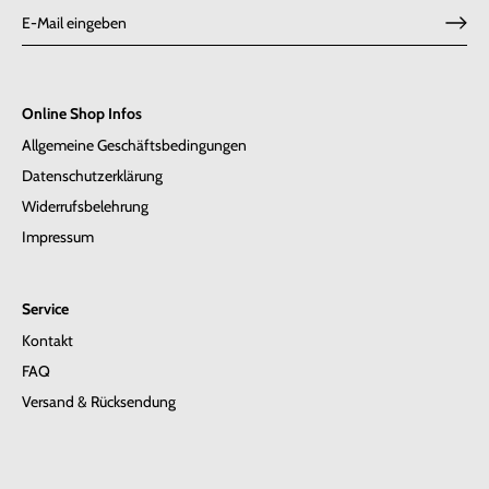
Online Shop Infos
Allgemeine Geschäftsbedingungen
Datenschutzerklärung
Widerrufsbelehrung
Impressum
Service
Kontakt
FAQ
Versand & Rücksendung